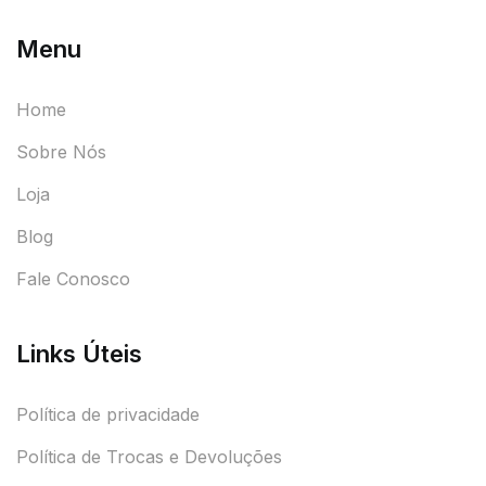
Menu
Home
Sobre Nós
Loja
Blog
Fale Conosco
Links Úteis
Política de privacidade
Política de Trocas e Devoluções