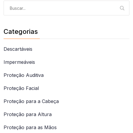
Busca
para:
Categorias
Descartáveis
Impermeáveis
Proteção Auditiva
Proteção Facial
Proteção para a Cabeça
Proteção para Altura
Proteção para as Mãos