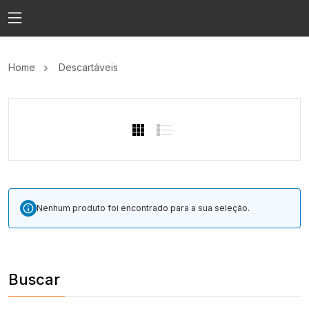
Home
Descartáveis
Nenhum produto foi encontrado para a sua seleção.
Buscar