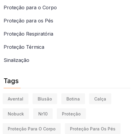
Proteção para o Corpo
Proteção para os Pés
Proteção Respiratória
Proteção Térmica
Sinalização
Tags
Avental
Blusão
Botina
Calça
Nobuck
Nr10
Proteção
Proteção Para O Corpo
Proteção Para Os Pés